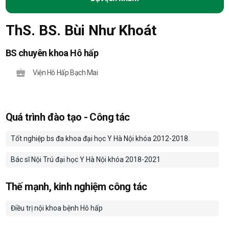
ThS. BS. Bùi Như Khoát
BS chuyên khoa Hô hấp
Viện Hô Hấp Bạch Mai
Quá trình đào tạo - Công tác
Tốt nghiệp bs đa khoa đại học Y Hà Nội khóa 2012-2018.
Bác sĩ Nội Trú đại học Y Hà Nội khóa 2018-2021
Thế mạnh, kinh nghiệm công tác
Điều trị nội khoa bệnh Hô hấp