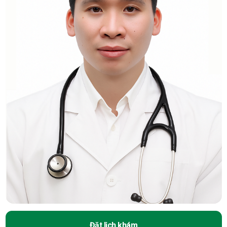
Đặt lịch khám