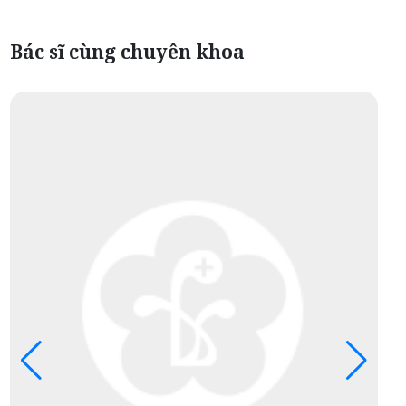
Bác sĩ cùng chuyên khoa