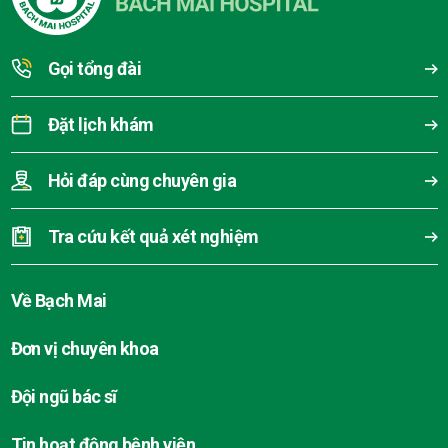
Gọi tổng đài
Đặt lịch khám
Hỏi đáp cùng chuyên gia
Tra cứu kết quả xét nghiệm
Về Bạch Mai
Đơn vị chuyên khoa
Đội ngũ bác sĩ
Tin hoạt động bệnh viện