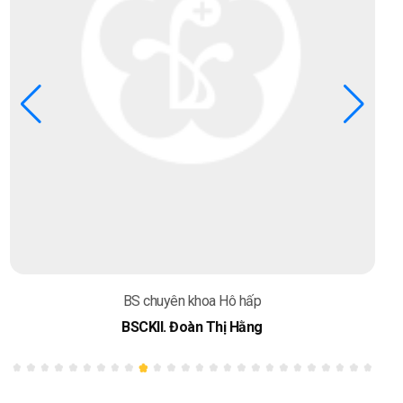
BS chuyên khoa Hô hấp
BSCKII. Đoàn Thị Hằng