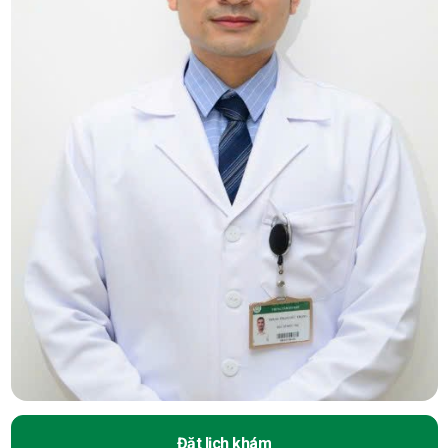
Đặt lịch khám