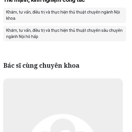
Khám, tư vấn, điều trị và thực hiện thủ thuật chuyên ngành Nội
khoa.
Khám, tư vấn, điều trị và thực hiện thủ thuật chuyên sâu chuyên
ngành Nội hô hấp
Bác sĩ cùng chuyên khoa