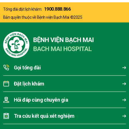
1900.888.866
Tổng đài đặt lịch khám:
Bản quyền thuộc về Bệnh viện Bạch Mai ©2025
Gọi tổng đài
Đặt lịch khám
Hỏi đáp cùng chuyên gia
Tra cứu kết quả xét nghiệm