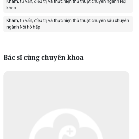
Khám, tư vấn, điều trị và thực hiện thủ thuật chuyên ngành Nội
khoa.
Khám, tư vấn, điều trị và thực hiện thủ thuật chuyên sâu chuyên
ngành Nội hô hấp
Bác sĩ cùng chuyên khoa