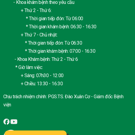
- Khoa khám bệnh theo yêu cầu
+ Thứ 2 - Thứ 6:
* Thời gian tiếp đón: Từ 06:00
* Thời gian khám bệnh: 06:30 - 16:30
+ Thứ 7 - Chủ nhật:
* Thời gian tiếp đón: Từ 06:30
* Thời gian khám bệnh: 07:00 - 16:30
- Khoa Khám bệnh: Thứ 2 - Thứ 6
* Giờ làm việc:
+ Sáng: 07h30 - 12:00
+ Chiều: 13:30 - 16:30
Chịu trách nhiệm chính: PGS.TS. Đào Xuân Cơ - Giám đốc Bệnh
viện