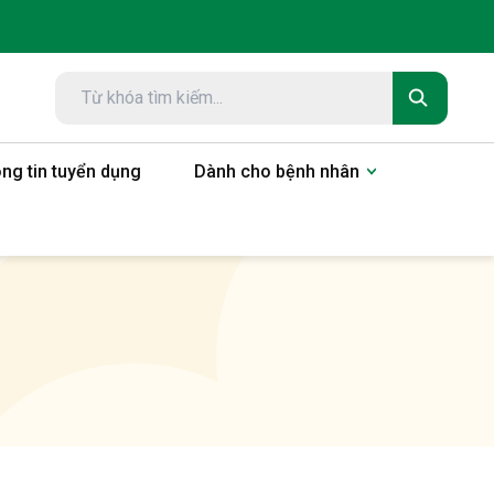
ng tin tuyển dụng
Dành cho bệnh nhân