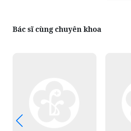
Bác sĩ cùng chuyên khoa