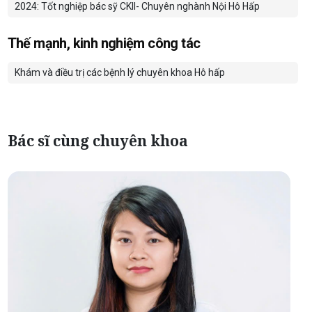
2024: Tốt nghiệp bác sỹ CKII- Chuyên nghành Nội Hô Hấp
Thế mạnh, kinh nghiệm công tác
Khám và điều trị các bệnh lý chuyên khoa Hô hấp
Bác sĩ cùng chuyên khoa