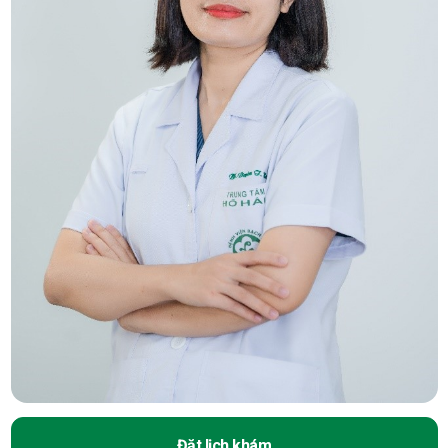
Đặt lịch khám