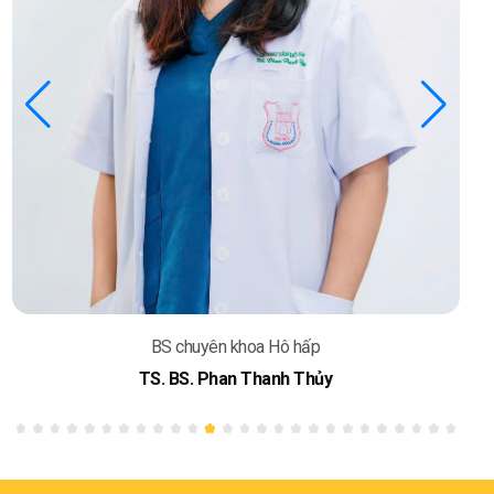
BS chuyên khoa Hô hấp
TS. BS. Phan Thanh Thủy