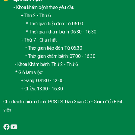
- Khoa khám bệnh theo yêu cầu
+ Thứ 2 - Thứ 6:
* Thời gian tiếp đón: Từ 06:00
* Thời gian khám bệnh: 06:30 - 16:30
+ Thứ 7 - Chủ nhật:
* Thời gian tiếp đón: Từ 06:30
* Thời gian khám bệnh: 07:00 - 16:30
- Khoa Khám bệnh: Thứ 2 - Thứ 6
* Giờ làm việc:
+ Sáng: 07h30 - 12:00
+ Chiều: 13:30 - 16:30
Chịu trách nhiệm chính: PGS.TS. Đào Xuân Cơ - Giám đốc Bệnh
viện