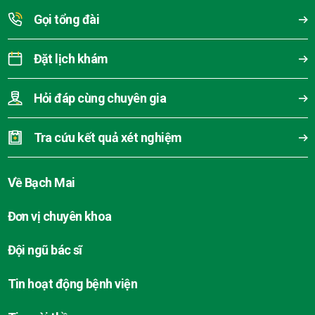
Gọi tổng đài
Đặt lịch khám
Hỏi đáp cùng chuyên gia
Tra cứu kết quả xét nghiệm
Về Bạch Mai
Đơn vị chuyên khoa
Đội ngũ bác sĩ
Tin hoạt động bệnh viện