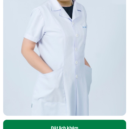
Đặt lịch khám