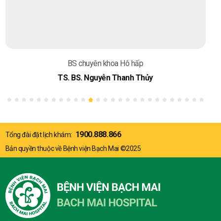
BS chuyên khoa Hô hấp
TS. BS. Nguyễn Thanh Thủy
1900.888.866
Tổng đài đặt lịch khám:
Bản quyền thuộc về Bệnh viện Bạch Mai ©2025