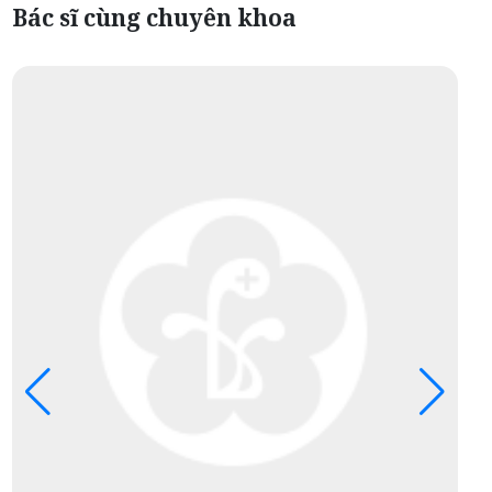
Bác sĩ cùng chuyên khoa