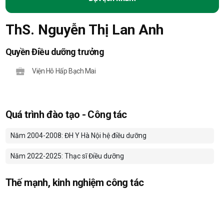
ThS. Nguyễn Thị Lan Anh
Quyền Điều dưỡng trưởng
Viện Hô Hấp Bạch Mai
Quá trình đào tạo - Công tác
Năm 2004-2008: ĐH Y Hà Nội hệ điều dưỡng
Năm 2022-2025: Thạc sĩ Điều dưỡng
Thế mạnh, kinh nghiệm công tác