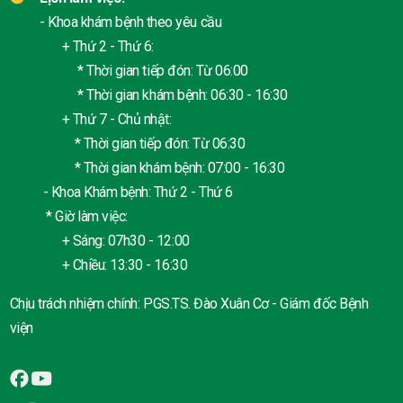
- Khoa khám bệnh theo yêu cầu
+ Thứ 2 - Thứ 6:
* Thời gian tiếp đón: Từ 06:00
* Thời gian khám bệnh: 06:30 - 16:30
+ Thứ 7 - Chủ nhật:
* Thời gian tiếp đón: Từ 06:30
* Thời gian khám bệnh: 07:00 - 16:30
- Khoa Khám bệnh: Thứ 2 - Thứ 6
* Giờ làm việc:
+ Sáng: 07h30 - 12:00
+ Chiều: 13:30 - 16:30
Chịu trách nhiệm chính: PGS.TS. Đào Xuân Cơ - Giám đốc Bệnh
viện