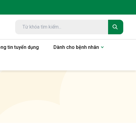
ng tin tuyển dụng
Dành cho bệnh nhân