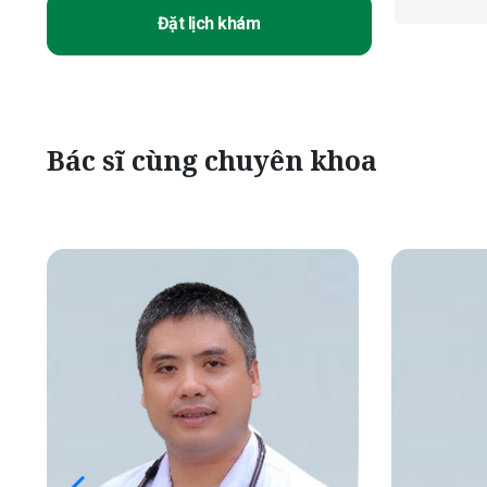
Đặt lịch khám
Bác sĩ cùng chuyên khoa