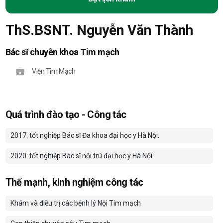
ThS.BSNT. Nguyễn Văn Thành
Bác sĩ chuyên khoa Tim mạch
Viện Tim Mạch
Quá trình đào tạo - Công tác
2017: tốt nghiệp Bác sĩ Đa khoa đại học y Hà Nội.
2020: tốt nghiệp Bác sĩ nội trú đại học y Hà Nội
Thế mạnh, kinh nghiệm công tác
Khám và điều trị các bệnh lý Nội Tim mạch