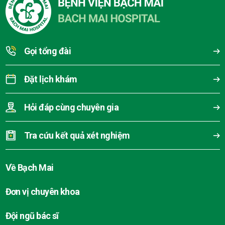
Gọi tổng đài
Đặt lịch khám
Hỏi đáp cùng chuyên gia
Tra cứu kết quả xét nghiệm
Về Bạch Mai
Đơn vị chuyên khoa
Đội ngũ bác sĩ