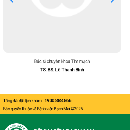
Bác sĩ chuyên khoa Tim mạch
TS. BS. Lê Thanh Bình
1900.888.866
Tổng đài đặt lịch khám:
Bản quyền thuộc về Bệnh viện Bạch Mai ©2025