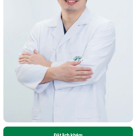
Đặt lịch khám