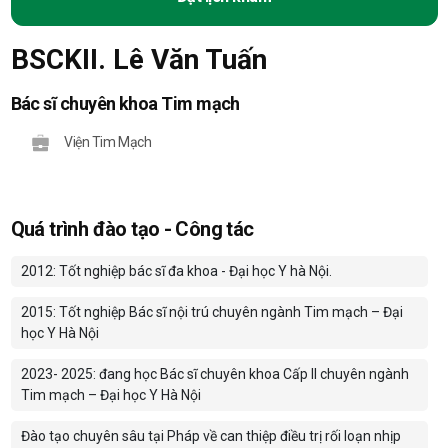
BSCKII. Lê Văn Tuấn
Bác sĩ chuyên khoa Tim mạch
Viện Tim Mạch
Quá trình đào tạo - Công tác
2012: Tốt nghiệp bác sĩ đa khoa - Đại học Y hà Nội.
2015: Tốt nghiệp Bác sĩ nội trú chuyên ngành Tim mạch – Đại
học Y Hà Nội
2023- 2025: đang học Bác sĩ chuyên khoa Cấp II chuyên ngành
Tim mạch – Đại học Y Hà Nội
Đào tạo chuyên sâu tại Pháp về can thiệp điều trị rối loạn nhịp