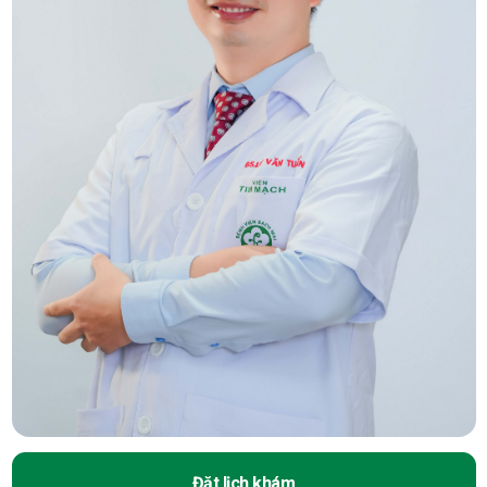
Đặt lịch khám