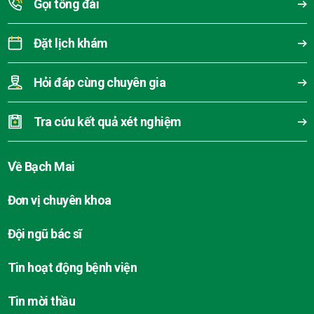
Gọi tổng đài
Đặt lịch khám
Hỏi đáp cùng chuyên gia
Tra cứu kết quả xét nghiệm
Về Bạch Mai
Đơn vị chuyên khoa
Đội ngũ bác sĩ
Tin hoạt động bệnh viện
Tin mời thầu