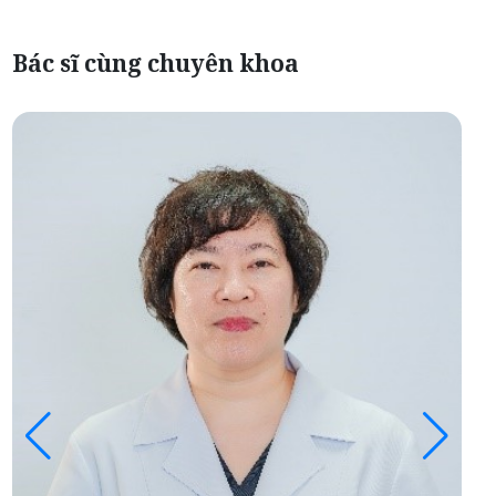
Bác sĩ cùng chuyên khoa