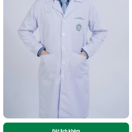
Đặt lịch khám