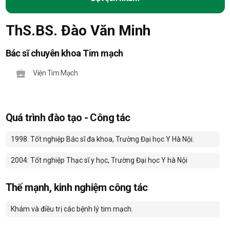
ThS.BS. Đào Văn Minh
Bác sĩ chuyên khoa Tim mạch
Viện Tim Mạch
Quá trình đào tạo - Công tác
1998: Tốt nghiệp Bác sĩ đa khoa, Trường Đại học Y Hà Nội.
2004: Tốt nghiệp Thạc sĩ y học, Trường Đại học Y hà Nội
Thế mạnh, kinh nghiệm công tác
Khám và điều trị các bệnh lý tim mạch.