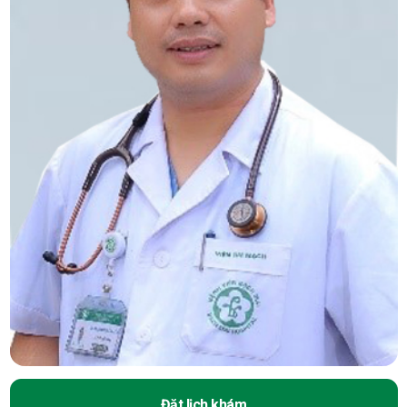
Đặt lịch khám