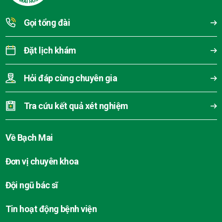
Gọi tổng đài
Đặt lịch khám
Hỏi đáp cùng chuyên gia
Tra cứu kết quả xét nghiệm
Về Bạch Mai
Đơn vị chuyên khoa
Đội ngũ bác sĩ
Tin hoạt động bệnh viện