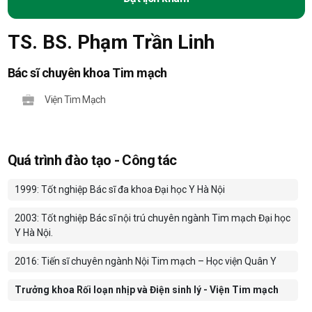
TS. BS. Phạm Trần Linh
Bác sĩ chuyên khoa Tim mạch
Viện Tim Mạch
Quá trình đào tạo - Công tác
1999: Tốt nghiệp Bác sĩ đa khoa Đại học Y Hà Nội
2003: Tốt nghiệp Bác sĩ nội trú chuyên ngành Tim mạch Đại học
Y Hà Nội.
2016: Tiến sĩ chuyên ngành Nội Tim mạch – Học viện Quân Y
Trưởng khoa Rối loạn nhịp và Điện sinh lý - Viện Tim mạch