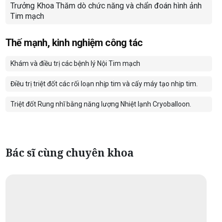
Trưởng Khoa Thăm dò chức năng và chẩn đoán hình ảnh
Tim mạch
Thế mạnh, kinh nghiệm công tác
Khám và điều trị các bệnh lý Nội Tim mạch
Điều trị triệt đốt các rối loạn nhịp tim và cấy máy tạo nhịp tim.
Triệt đốt Rung nhĩ bằng năng lượng Nhiệt lạnh Cryoballoon.
Bác sĩ cùng chuyên khoa