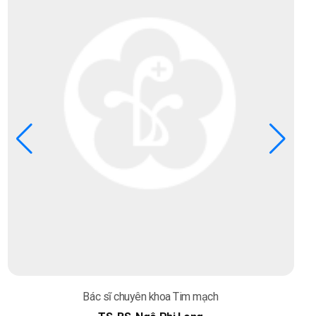
Bác sĩ chuyên khoa Tim mạch