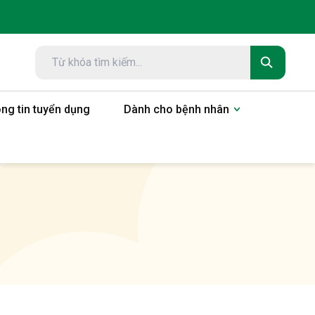
ng tin tuyển dụng
Dành cho bệnh nhân