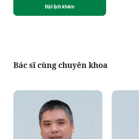
Đặt lịch khám
Bác sĩ cùng chuyên khoa