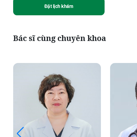
Đặt lịch khám
Bác sĩ cùng chuyên khoa