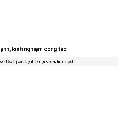
ạnh, kinh nghiệm công tác
à điều trị các bệnh lý nội khoa, tim mạch