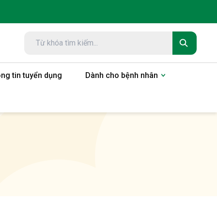
ng tin tuyển dụng
Dành cho bệnh nhân