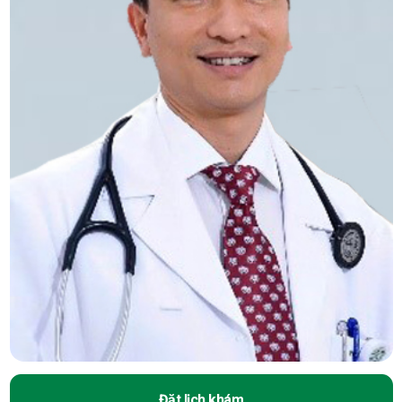
Đặt lịch khám