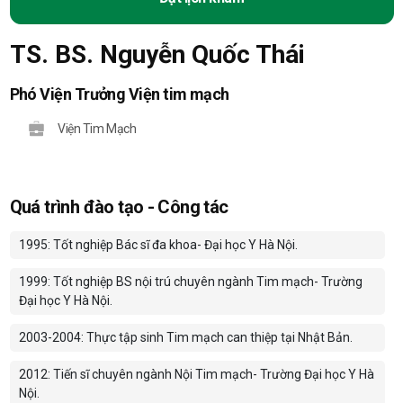
TS. BS. Nguyễn Quốc Thái
Phó Viện Trưởng Viện tim mạch
Viện Tim Mạch
Quá trình đào tạo - Công tác
1995: Tốt nghiệp Bác sĩ đa khoa- Đại học Y Hà Nội.
1999: Tốt nghiệp BS nội trú chuyên ngành Tim mạch- Trường
Đại học Y Hà Nội.
2003-2004: Thực tập sinh Tim mạch can thiệp tại Nhật Bản.
2012: Tiến sĩ chuyên ngành Nội Tim mạch- Trường Đại học Y Hà
Nội.