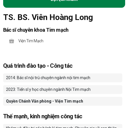
TS. BS. Viên Hoàng Long
Bác sĩ chuyên khoa Tim mạch
Viện Tim Mạch
Quá trình đào tạo - Công tác
2014: Bác sĩ nội trú chuyên ngành nội tim mạch
2023: Tiến sĩ y học chuyên ngành Nội Tim mạch
Quyền Chánh Văn phòng - Viện Tim mạch
Thế mạnh, kinh nghiệm công tác