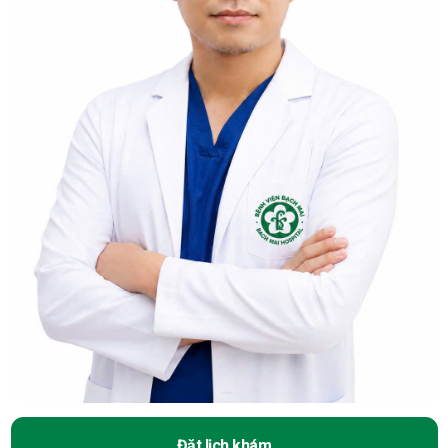
Đặt lịch khám