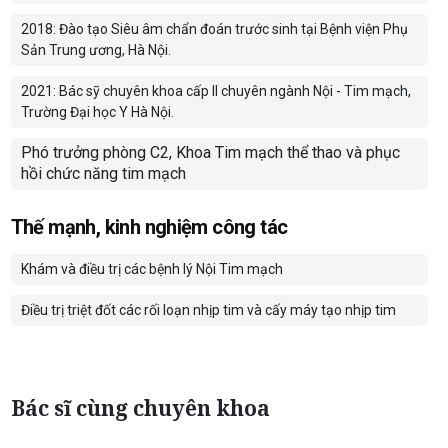
2018: Đào tạo Siêu âm chẩn đoán trước sinh tại Bệnh viện Phụ
Sản Trung ương, Hà Nội.
2021: Bác sỹ chuyên khoa cấp II chuyên ngành Nội - Tim mạch,
Trường Đại học Y Hà Nội.
Phó trưởng phòng C2, Khoa Tim mạch thể thao và phục
hồi chức năng tim mạch
Thế mạnh, kinh nghiệm công tác
Khám và điều trị các bệnh lý Nội Tim mạch
Điều trị triệt đốt các rối loạn nhịp tim và cấy máy tạo nhịp tim
Bác sĩ cùng chuyên khoa