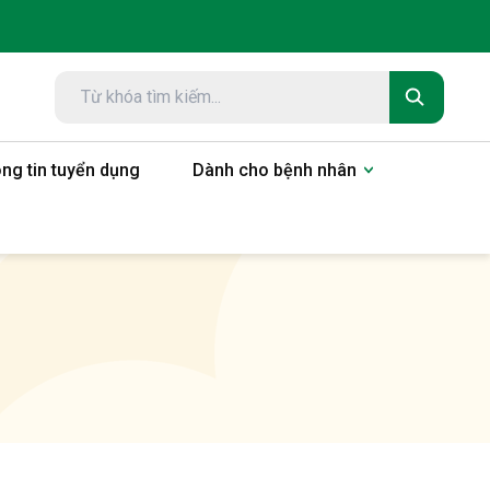
ng tin tuyển dụng
Dành cho bệnh nhân