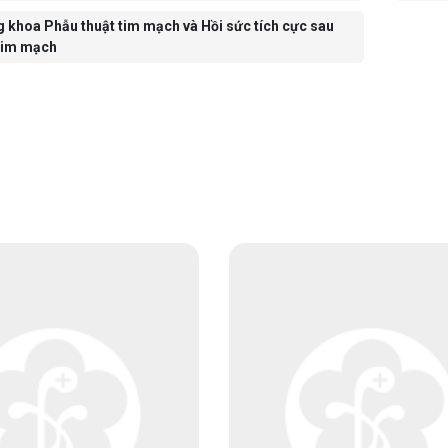
 khoa Phẫu thuật tim mạch và Hồi sức tích cực sau
Tim mạch