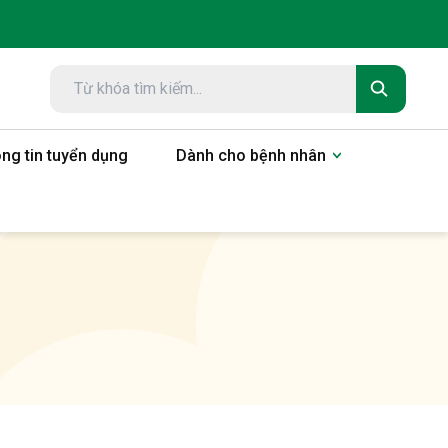
ng tin tuyển dụng
Dành cho bệnh nhân