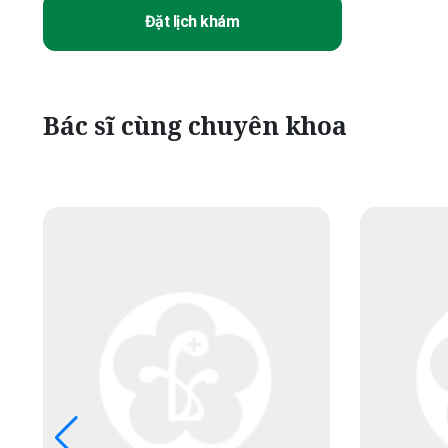
Đặt lịch khám
Bác sĩ cùng chuyên khoa