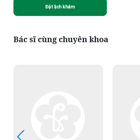
Đặt lịch khám
Bác sĩ cùng chuyên khoa