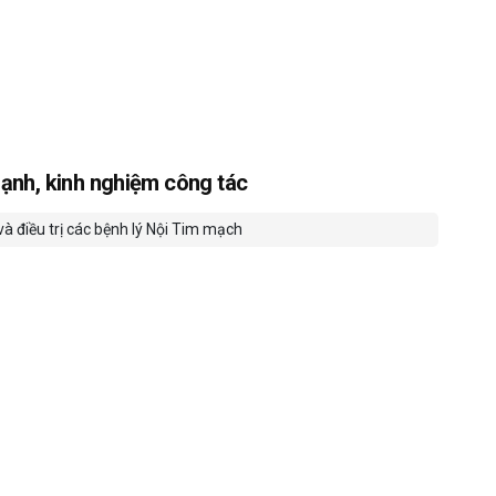
ạnh, kinh nghiệm công tác
à điều trị các bệnh lý Nội Tim mạch