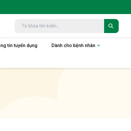
ng tin tuyển dụng
Dành cho bệnh nhân