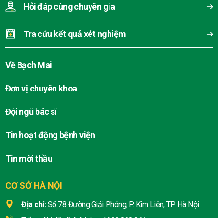
Hỏi đáp cùng chuyên gia
Tra cứu kết quả xét nghiệm
Về Bạch Mai
Đơn vị chuyên khoa
Đội ngũ bác sĩ
Tin hoạt động bệnh viện
Tin mời thầu
CƠ SỞ HÀ NỘI
Địa chỉ:
Số 78 Đường Giải Phóng, P. Kim Liên, TP Hà Nội