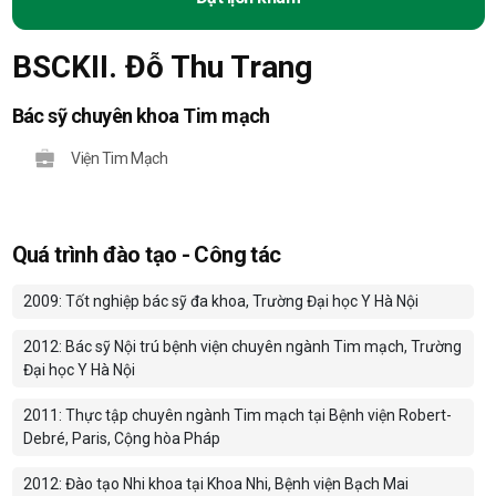
BSCKII. Đỗ Thu Trang
Bác sỹ chuyên khoa Tim mạch
Viện Tim Mạch
Quá trình đào tạo - Công tác
2009: Tốt nghiệp bác sỹ đa khoa, Trường Đại học Y Hà Nội
2012: Bác sỹ Nội trú bệnh viện chuyên ngành Tim mạch, Trường
Đại học Y Hà Nội
2011: Thực tập chuyên ngành Tim mạch tại Bệnh viện Robert-
Debré, Paris, Cộng hòa Pháp
2012: Đào tạo Nhi khoa tại Khoa Nhi, Bệnh viện Bạch Mai