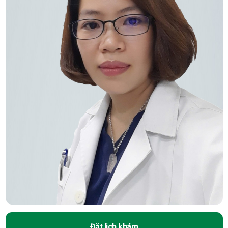
Đặt lịch khám