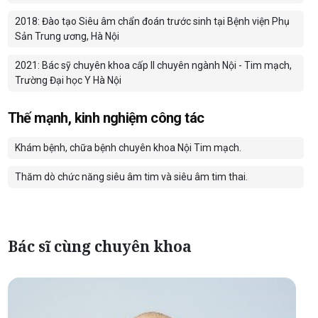
2018: Đào tạo Siêu âm chẩn đoán trước sinh tại Bệnh viện Phụ
Sản Trung ương, Hà Nội
2021: Bác sỹ chuyên khoa cấp II chuyên ngành Nội - Tim mạch,
Trường Đại học Y Hà Nội
Thế mạnh, kinh nghiệm công tác
Khám bệnh, chữa bệnh chuyên khoa Nội Tim mạch.
Thăm dò chức năng siêu âm tim và siêu âm tim thai.
Bác sĩ cùng chuyên khoa