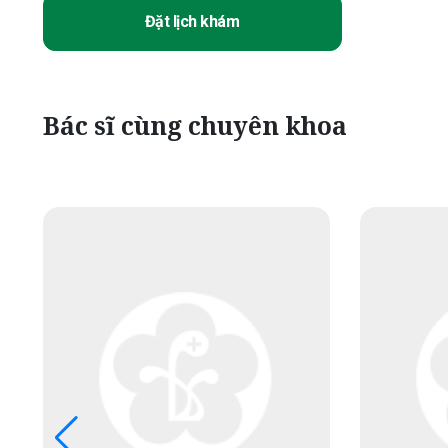
Đặt lịch khám
Bác sĩ cùng chuyên khoa