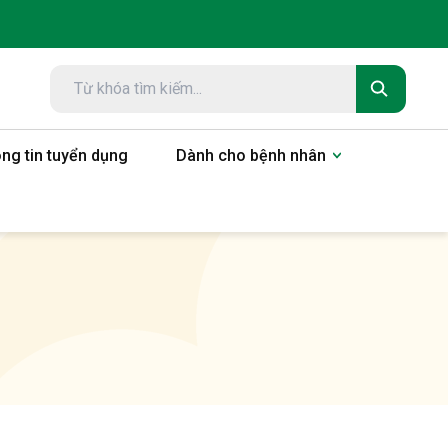
ng tin tuyển dụng
Dành cho bệnh nhân