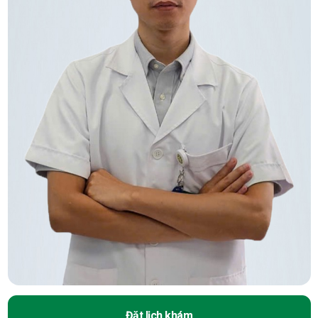
Đặt lịch khám