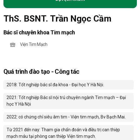
ThS. BSNT. Trần Ngọc Cầm
Bác sĩ chuyên khoa Tim mạch
Viện Tim Mạch
Quá trình đào tạo - Công tác
2018: Tốt nghiệp bác sĩ đa khoa - Đại học Y Hà Nội.
2021: Tốt nghiệp Bác sĩ nội trú chuyên ngành Tim mạch – Đại
học Y Hà Nội
2022: có chứng chỉ siêu âm tim - Viện tim mạch, Bv Bạch Mai.
Từ 2021 đến nay: Tham gia chẩn đoán và điều trị can thiệp
mạch máu tại phòng can thiệp Viện tim mạch.