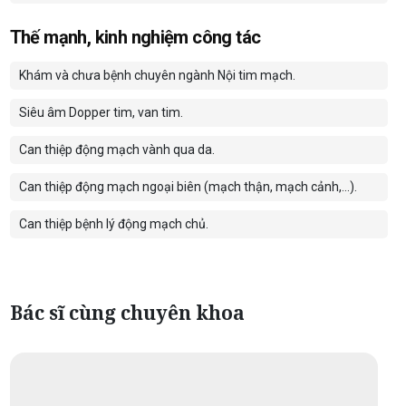
Thế mạnh, kinh nghiệm công tác
Khám và chưa bệnh chuyên ngành Nội tim mạch.
Siêu âm Dopper tim, van tim.
Can thiệp động mạch vành qua da.
Can thiệp động mạch ngoại biên (mạch thận, mạch cảnh,...).
Can thiệp bệnh lý động mạch chủ.
Bác sĩ cùng chuyên khoa