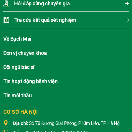
Hỏi đáp cùng chuyên gia
Tra cứu kết quả xét nghiệm
Về Bạch Mai
Đơn vị chuyên khoa
Đội ngũ bác sĩ
Tin hoạt động bệnh viện
Tin mời thầu
CƠ SỞ HÀ NỘI
Địa chỉ:
Số 78 Đường Giải Phóng, P. Kim Liên, TP Hà Nội