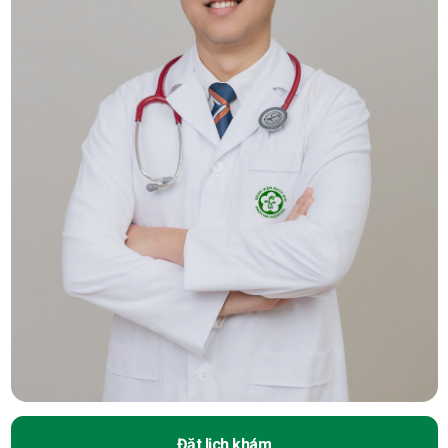
Đặt lịch khám