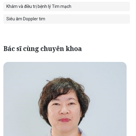
Khám và điều trị bệnh lý Tim mạch
Siêu âm Doppler tim
Bác sĩ cùng chuyên khoa