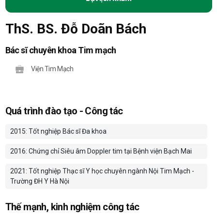
ThS. BS. Đỗ Doãn Bách
Bác sĩ chuyên khoa Tim mạch
Viện Tim Mạch
Quá trình đào tạo - Công tác
2015: Tốt nghiệp Bác sĩ Đa khoa
2016: Chứng chỉ Siêu âm Doppler tim tại Bệnh viện Bạch Mai
2021: Tốt nghiệp Thạc sĩ Y học chuyên ngành Nội Tim Mạch -
Trường ĐH Y Hà Nội
Thế mạnh, kinh nghiệm công tác