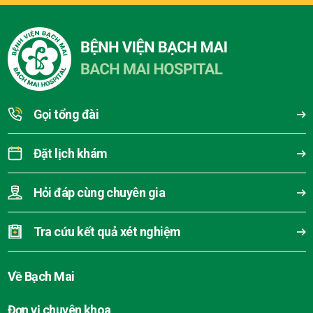
Gọi tổng đài
Đặt lịch khám
Hỏi đáp cùng chuyên gia
Tra cứu kết quả xét nghiệm
Về Bạch Mai
Đơn vị chuyên khoa